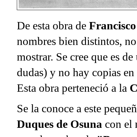
De esta obra de
Francisco
nombres bien distintos, no
mostrar. Se cree que es de
dudas) y no hay copias en 
Esta obra perteneció a la
C
Se la conoce a este peque
Duques de Osuna
con el