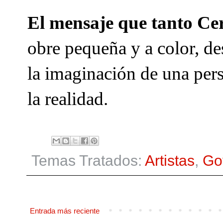
El mensaje que tanto Ce
obre pequeña y a color, de
la imaginación de una pers
la realidad.
Temas Tratados:
Artistas
,
Go
Entrada más reciente