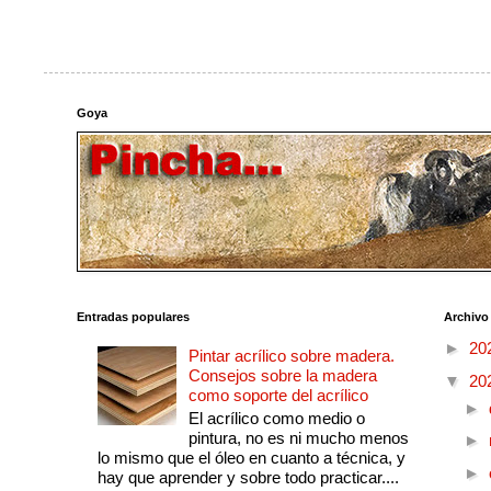
Goya
Entradas populares
Archivo
►
20
Pintar acrílico sobre madera.
Consejos sobre la madera
▼
20
como soporte del acrílico
►
El acrílico como medio o
pintura, no es ni mucho menos
►
lo mismo que el óleo en cuanto a técnica, y
►
hay que aprender y sobre todo practicar....