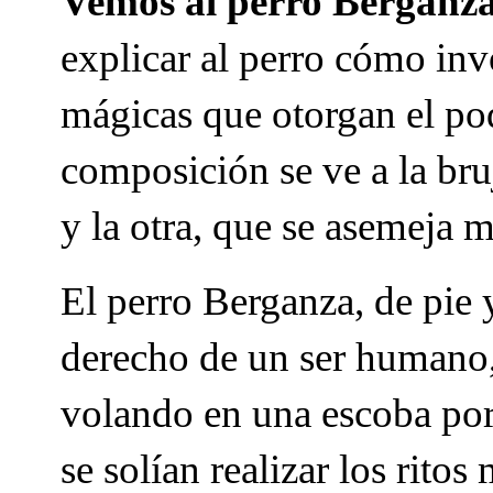
Vemos al perro Berganza
explicar al perro cómo in
mágicas que otorgan el pod
composición se ve a la bruj
y la otra, que se asemeja m
El perro Berganza, de pie y
derecho de un ser humano,
volando en una escoba por 
se solían realizar los rito