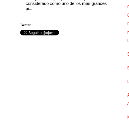
considerado como uno de los más grandes
pi...
Twitter