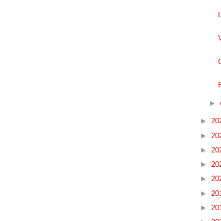
►
►
20
►
20
►
20
►
20
►
20
►
20
►
20