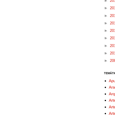
►
20
►
20
►
20
►
20
►
20
►
20
►
20
►
20
►
20
TEMÁTI
Apu
Ara
Arq
Art
Art
Art