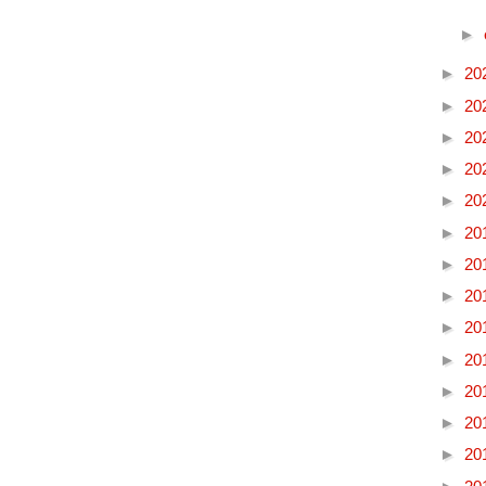
►
►
20
►
20
►
20
►
20
►
20
►
20
►
20
►
20
►
20
►
20
►
20
►
20
►
20