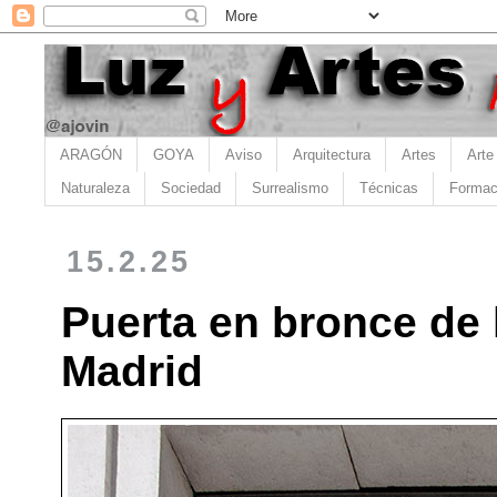
ARAGÓN
GOYA
Aviso
Arquitectura
Artes
Arte
Naturaleza
Sociedad
Surrealismo
Técnicas
Formac
15.2.25
Puerta en bronce de 
Madrid