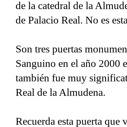
de la catedral de la Almud
de Palacio Real. No es esta
Son tres puertas monument
Sanguino en el año 2000 
también fue muy significat
Real de la Almudena.
Recuerda esta puerta que v