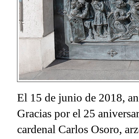
El 15 de junio de 2018, a
Gracias por el 25 aniversar
cardenal Carlos Osoro, arz