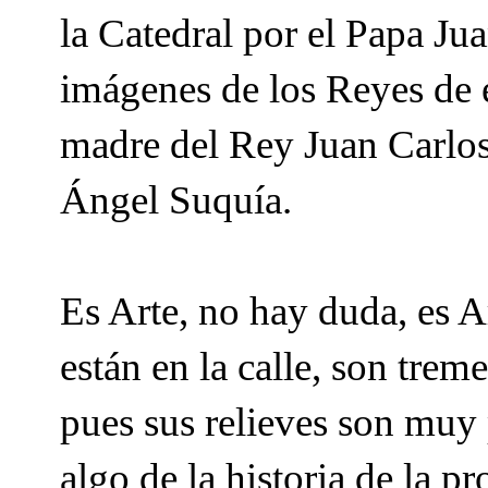
la Catedral por el Papa Jua
imágenes de los Reyes de 
madre del Rey Juan Carlos
Ángel Suquía.
Es Arte, no hay duda, es 
están en la calle, son tre
pues sus relieves son muy
algo de la historia de la p