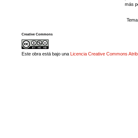
más p
Tema 
Creative Commons
Este obra está bajo una
Licencia Creative Commons Atri