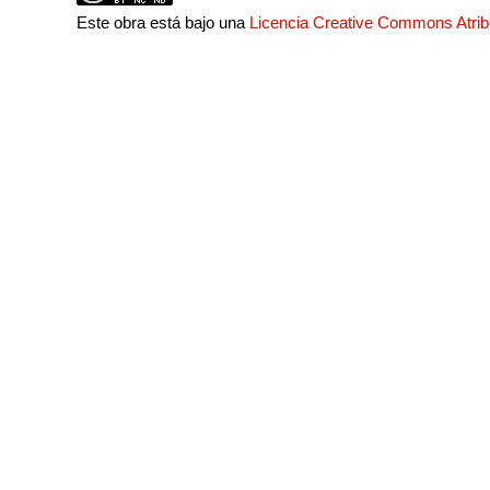
Este obra está bajo una
Licencia Creative Commons Atri