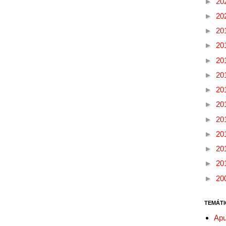
►
20
►
20
►
20
►
20
►
20
►
20
►
20
►
20
►
20
►
20
►
20
►
20
►
20
TEMÁTI
Apu