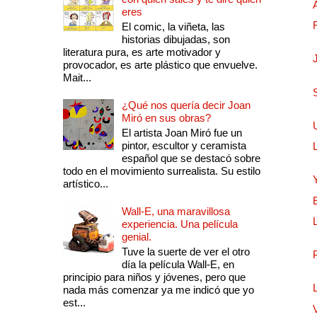
eres
El comic, la viñeta, las
historias dibujadas, son
literatura pura, es arte motivador y
provocador, es arte plástico que envuelve.
Mait...
¿Qué nos quería decir Joan
Miró en sus obras?
El artista Joan Miró fue un
pintor, escultor y ceramista
español que se destacó sobre
todo en el movimiento surrealista. Su estilo
artístico...
Wall-E, una maravillosa
experiencia. Una película
genial.
Tuve la suerte de ver el otro
día la película Wall-E, en
principio para niños y jóvenes, pero que
nada más comenzar ya me indicó que yo
est...