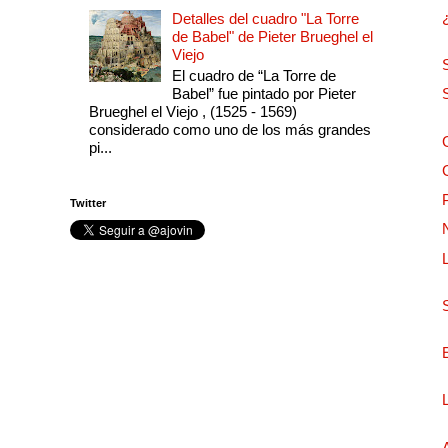
Detalles del cuadro "La Torre
de Babel" de Pieter Brueghel el
Viejo
El cuadro de “La Torre de
Babel” fue pintado por Pieter
Brueghel el Viejo , (1525 - 1569)
considerado como uno de los más grandes
pi...
Twitter