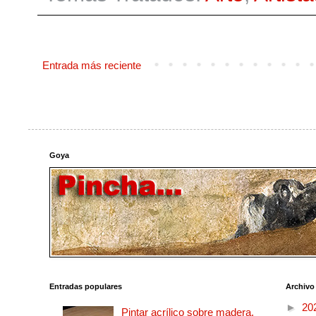
Entrada más reciente
Goya
Entradas populares
Archivo
►
20
Pintar acrílico sobre madera.