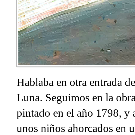
Hablaba en otra entrada d
Luna. Seguimos en la obr
pintado en el año 1798, y
unos niños ahorcados en u