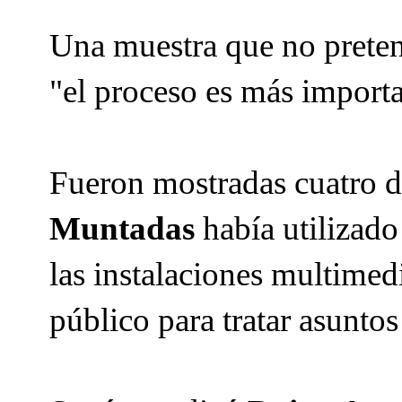
Una muestra que no pretend
"el proceso es más importa
Fueron mostradas cuatro d
Muntadas
había utilizado 
las instalaciones multimedi
público para tratar asunto