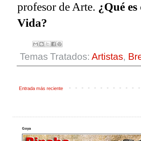
profesor de Arte.
¿Qué es 
Vida?
Temas Tratados:
Artistas
,
Bre
Entrada más reciente
Goya