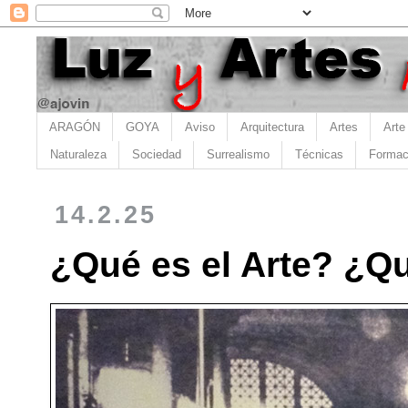
ARAGÓN
GOYA
Aviso
Arquitectura
Artes
Arte
Naturaleza
Sociedad
Surrealismo
Técnicas
Formac
14.2.25
¿Qué es el Arte? ¿Qu