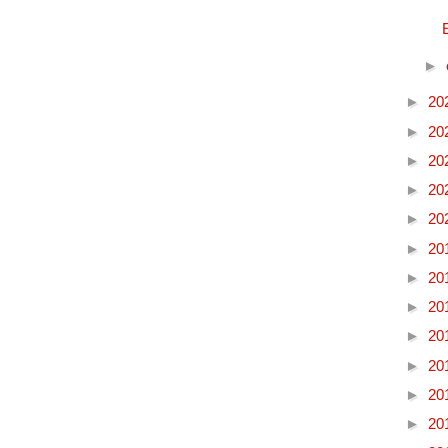
►
►
20
►
20
►
20
►
20
►
20
►
20
►
20
►
20
►
20
►
20
►
20
►
20