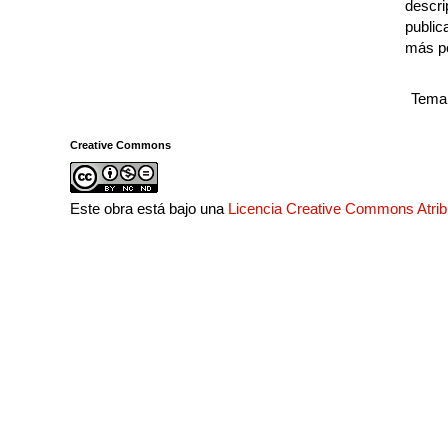
descri
public
más p
Tema 
Creative Commons
Este obra está bajo una
Licencia Creative Commons Atri