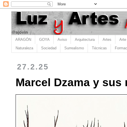
ARAGÓN
GOYA
Aviso
Arquitectura
Artes
Arte
Naturaleza
Sociedad
Surrealismo
Técnicas
Formac
27.2.25
Marcel Dzama y sus 