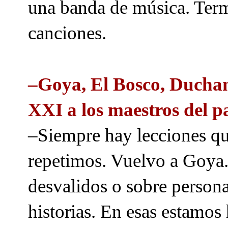
una banda de música. Term
canciones.
–Goya, El Bosco, Ducham
XXI a los maestros del 
–Siempre hay lecciones que
repetimos. Vuelvo a Goya.
desvalidos o sobre personas
historias. En esas estamos