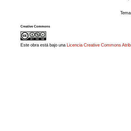
Tema 
Creative Commons
Este obra está bajo una
Licencia Creative Commons Atri