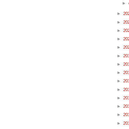
►
►
20
►
20
►
20
►
20
►
20
►
20
►
20
►
20
►
20
►
20
►
20
►
20
►
20
►
20