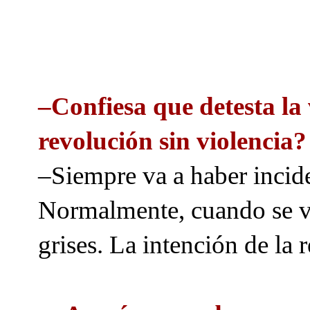
–Confiesa que detesta la 
revolución sin violencia?
–Siempre va a haber inciden
Normalmente, cuando se vue
grises. La intención de la