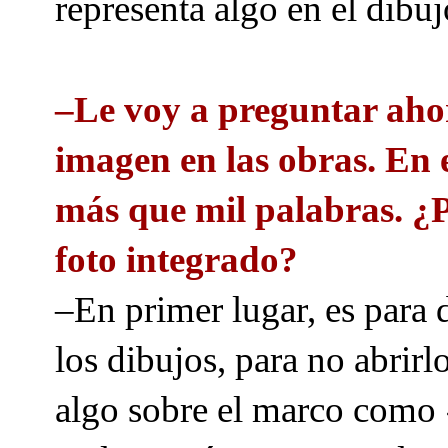
representa algo en el dibuj
–Le voy a preguntar ahora
imagen en las obras. En 
más que mil palabras. ¿Po
foto integrado?
–En primer lugar, es para 
los dibujos, para no abrirl
algo sobre el marco como 