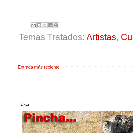
Temas Tratados:
Artistas
,
Cu
Entrada más reciente
Goya