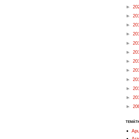
►
20
►
20
►
20
►
20
►
20
►
20
►
20
►
20
►
20
►
20
►
20
►
20
TEMÁTI
Apu
Ara