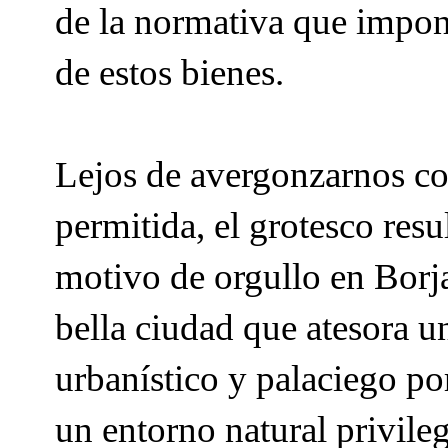
de la normativa que impone
de estos bienes.
Lejos de avergonzarnos co
permitida, el grotesco res
motivo de orgullo en Borj
bella ciudad que atesora u
urbanístico y palaciego po
un entorno natural privile