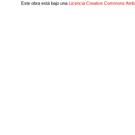
Este obra está bajo una
Licencia Creative Commons Atri