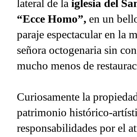
lateral de la
iglesia del Sa
“Ecce Homo”,
en un bell
paraje espectacular en la 
señora octogenaria sin con
mucho menos de restaurac
Curiosamente la propiedad 
patrimonio histórico-artíst
responsabilidades por el a