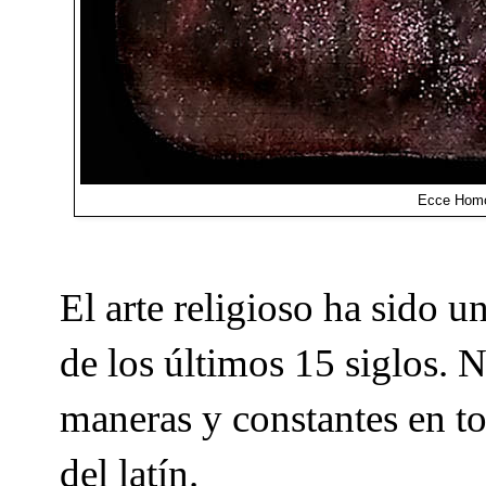
Ecce Homo 
El arte religioso ha sido u
de los últimos 15 siglos. 
maneras y constantes en to
del latín.