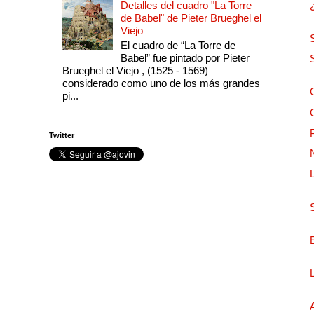
Detalles del cuadro "La Torre
de Babel" de Pieter Brueghel el
Viejo
El cuadro de “La Torre de
Babel” fue pintado por Pieter
Brueghel el Viejo , (1525 - 1569)
considerado como uno de los más grandes
pi...
Twitter