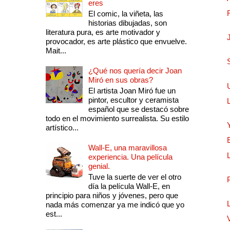
eres
El comic, la viñeta, las
historias dibujadas, son
literatura pura, es arte motivador y
provocador, es arte plástico que envuelve.
Mait...
¿Qué nos quería decir Joan
Miró en sus obras?
El artista Joan Miró fue un
pintor, escultor y ceramista
español que se destacó sobre
todo en el movimiento surrealista. Su estilo
artístico...
Wall-E, una maravillosa
experiencia. Una película
genial.
Tuve la suerte de ver el otro
día la película Wall-E, en
principio para niños y jóvenes, pero que
nada más comenzar ya me indicó que yo
est...