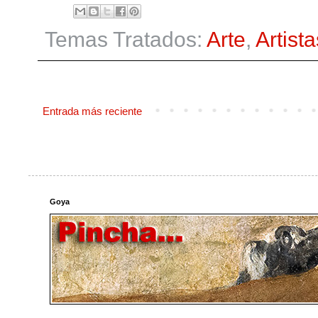
Temas Tratados:
Arte
,
Artista
Entrada más reciente
Goya