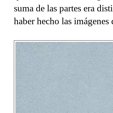
suma de las partes era dist
haber hecho las imágenes 