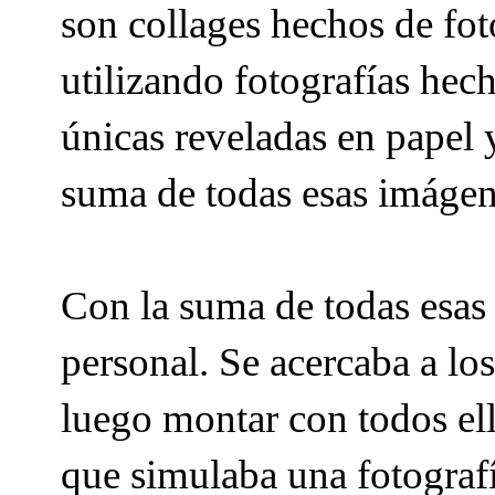
son collages hechos de fo
utilizando fotografías hech
únicas reveladas en papel 
suma de todas esas imágen
Con la suma de todas esas
personal. Se acercaba a lo
luego montar con todos el
que simulaba una fotografía