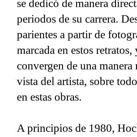
se dedicó de manera directa
periodos de su carrera. De
parientes a partir de foto
marcada en estos retratos, 
convergen de una manera m
vista del artista, sobre tod
en estas obras.
A principios de 1980, Hoc