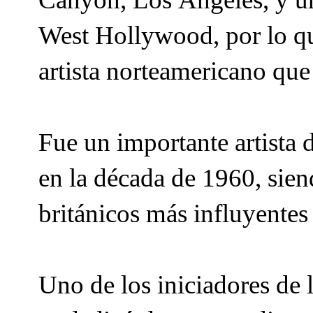
West Hollywood, por lo qu
artista norteamericano que
Fue un importante artist
en la década de 1960, sien
británicos más influyentes 
Uno de los iniciadores de l