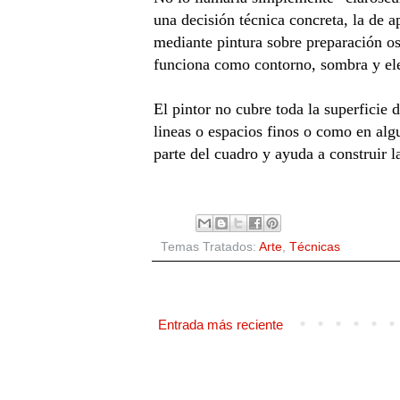
una decisión técnica concreta, la de 
mediante pintura sobre preparación os
funciona como contorno, sombra y ele
El pintor no cubre toda la superficie 
lineas o espacios finos o como en alg
parte del cuadro y ayuda a construir 
Temas Tratados:
Arte
,
Técnicas
Entrada más reciente