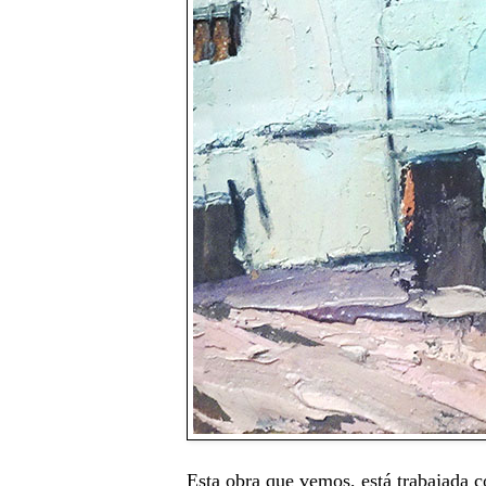
Esta obra que vemos, está trabajada c