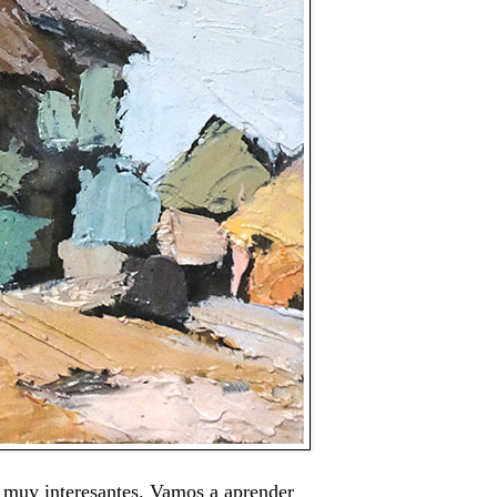
s muy interesantes. Vamos a aprender