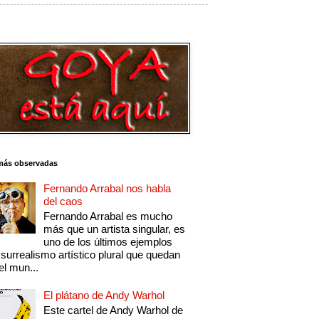
más observadas
Fernando Arrabal nos habla
del caos
Fernando Arrabal es mucho
más que un artista singular, es
uno de los últimos ejemplos
 surrealismo artístico plural que quedan
el mun...
El plátano de Andy Warhol
Este cartel de Andy Warhol de