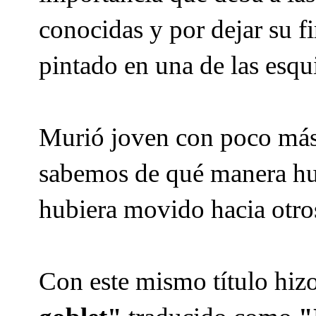
conocidas y por dejar su f
pintado en una de las esqui
Murió joven con poco más 
sabemos de qué manera hubi
hubiera movido hacia otros
Con este mismo título hizo