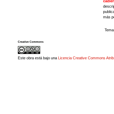
cadie
descri
public
más p
Tema 
Creative Commons
Este obra está bajo una
Licencia Creative Commons Atri