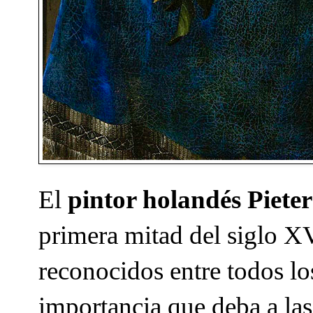
El
pintor holandés Piete
primera mitad del siglo X
reconocidos entre todos lo
importancia que deba a las