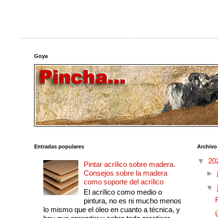
Goya
Entradas populares
Archivo
▼
20
Pintar acrílico sobre madera.
Consejos sobre la madera
►
como soporte del acrílico
▼
El acrílico como medio o
pintura, no es ni mucho menos
lo mismo que el óleo en cuanto a técnica, y