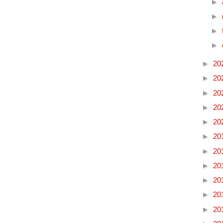
►
►
►
►
►
20
►
20
►
20
►
20
►
20
►
20
►
20
►
20
►
20
►
20
►
20