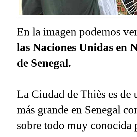
En la imagen podemos ver 
las Naciones Unidas en 
de Senegal.
La Ciudad de Thiès es de 
más grande en Senegal con
sobre todo muy conocida po