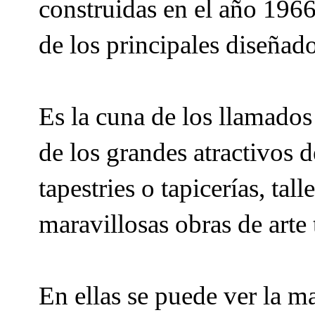
construidas en el año 1966
de los principales diseñad
Es la cuna de los llamado
de los grandes atractivos 
tapestries o tapicerías, tall
maravillosas obras de arte t
En ellas se puede ver la m