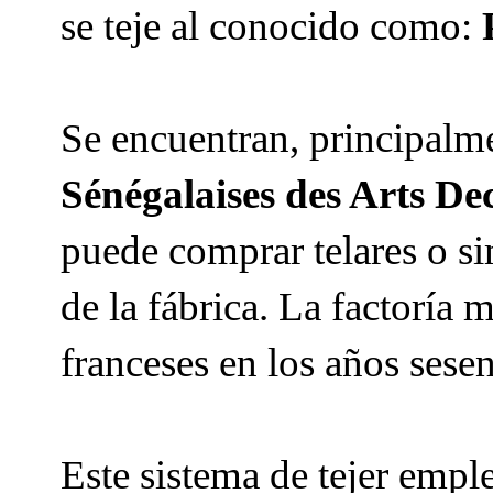
se teje al conocido como:
Se encuentran, principalme
Sénégalaises des Arts Dec
puede comprar telares o si
de la fábrica. La factoría 
franceses en los años sese
Este sistema de tejer empl