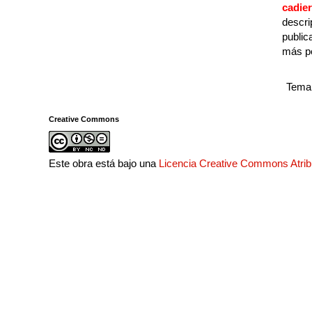
cadie
descri
public
más p
Tema 
Creative Commons
Este obra está bajo una
Licencia Creative Commons Atri