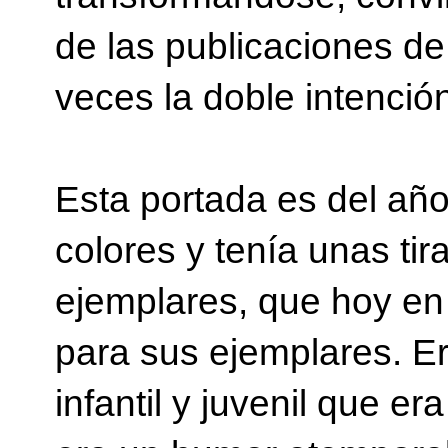
de las publicaciones d
veces la doble intención
Esta portada es del añ
colores y tenía unas ti
ejemplares, que hoy en
para sus ejemplares. Era
infantil y juvenil que e