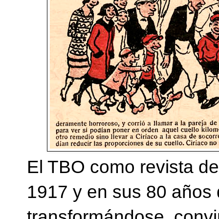
El TBO como revista de
1917 y en sus 80 años 
transformándose, convi