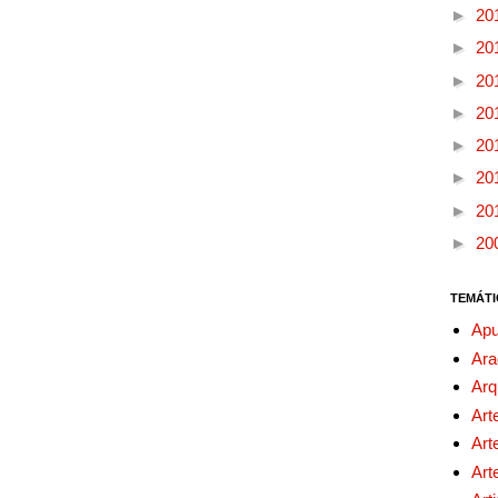
►
20
►
20
►
20
►
20
►
20
►
20
►
20
►
20
TEMÁTI
Apu
Ara
Arq
Art
Art
Art