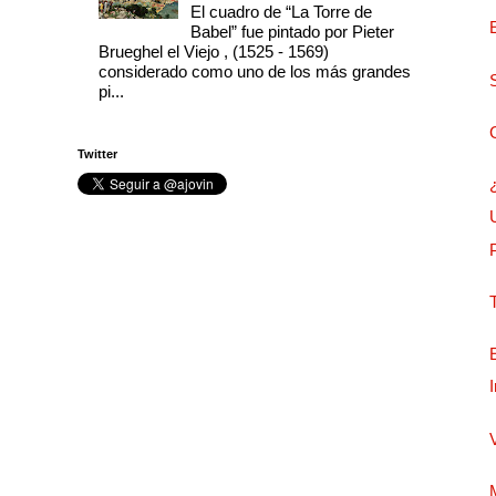
El cuadro de “La Torre de
Babel” fue pintado por Pieter
Brueghel el Viejo , (1525 - 1569)
considerado como uno de los más grandes
pi...
Twitter