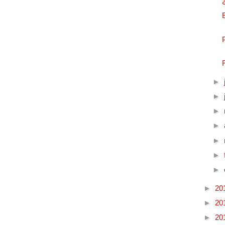
►
►
►
►
►
►
►
►
20
►
20
►
20