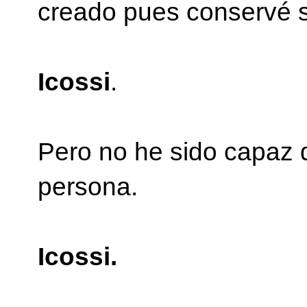
creado pues conservé 
Icossi
.
Pero no he sido capaz 
persona.
Icossi.