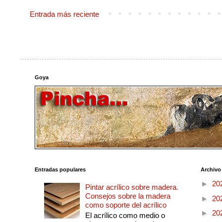
Entrada más reciente
Goya
Entradas populares
Archivo
►
20
Pintar acrílico sobre madera.
Consejos sobre la madera
►
20
como soporte del acrílico
►
20
El acrílico como medio o