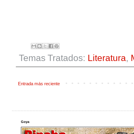
Temas Tratados:
Literatura
,
Entrada más reciente
Goya