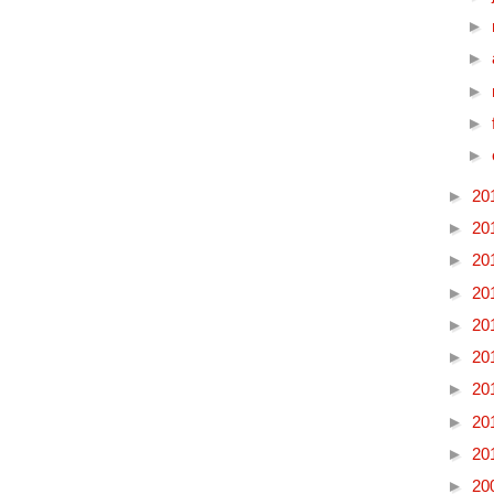
►
►
►
►
►
►
20
►
20
►
20
►
20
►
20
►
20
►
20
►
20
►
20
►
20