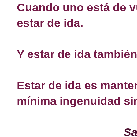
Cuando uno está de vu
estar de ida.
Y estar de ida también
Estar de ida es manten
mínima ingenuidad sin
Sa