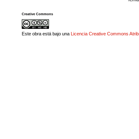
Creative Commons
Este obra está bajo una
Licencia Creative Commons Atri