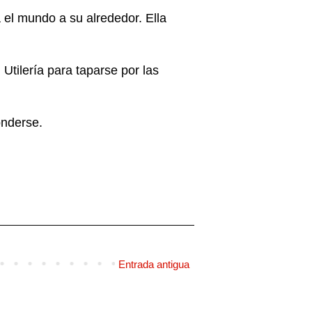
el mundo a su alrededor. Ella
 Utilería para taparse por las
conderse.
Entrada antigua