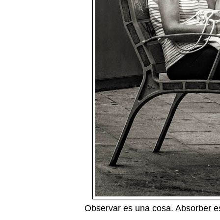
Observar es una cosa. Absorber es