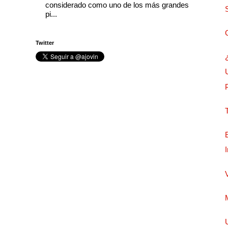
considerado como uno de los más grandes
pi...
Twitter