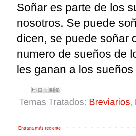
Soñar es parte de los s
nosotros. Se puede soñ
dicen, se puede soñar
numero de sueños de lo
les ganan a los sueños 
Temas Tratados:
Breviarios
,
Entrada más reciente