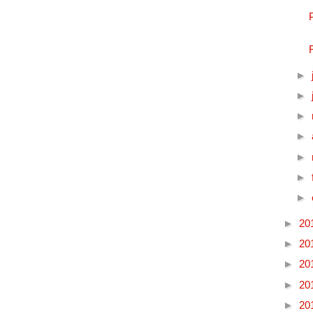
►
►
►
►
►
►
►
►
20
►
20
►
20
►
20
►
20