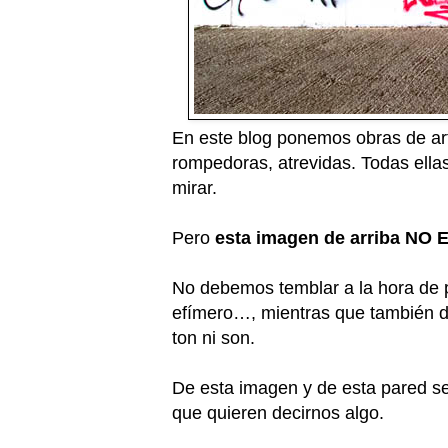
En este blog ponemos obras de ar
rompedoras, atrevidas. Todas ella
mirar.
Pero
esta imagen de arriba NO
No debemos temblar a la hora de p
efímero…, mientras que también de
ton ni son.
De esta imagen y de esta pared se
que quieren decirnos algo.