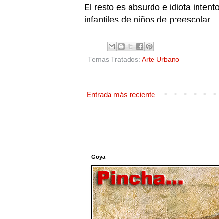
El resto es absurdo e idiota inten
infantiles de niños de preescolar.
Temas Tratados:
Arte Urbano
Entrada más reciente
Goya