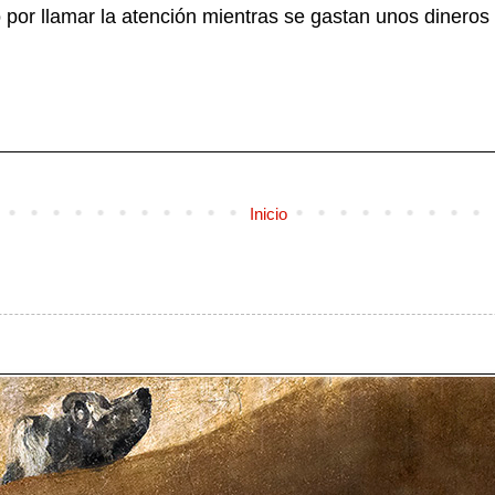
to por llamar la atención mientras se gastan unos dinero
Inicio