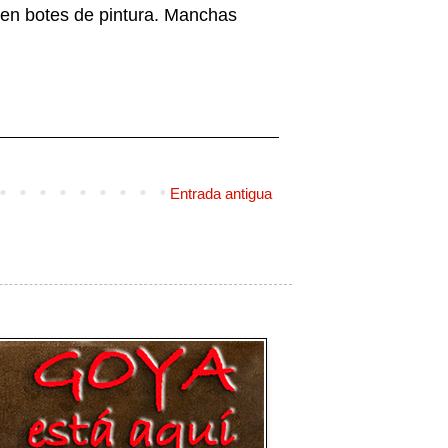
s en botes de pintura. Manchas
Entrada antigua