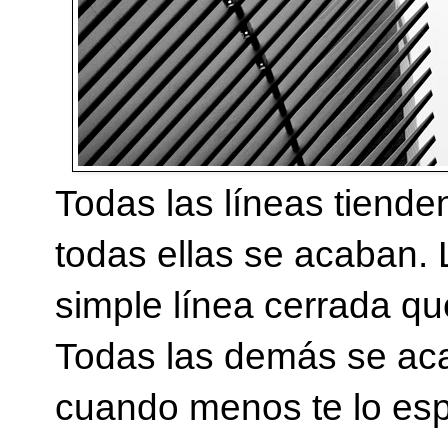
Todas las líneas tiende
todas ellas se acaban. 
simple línea cerrada qu
Todas las demás se ac
cuando menos te lo esp