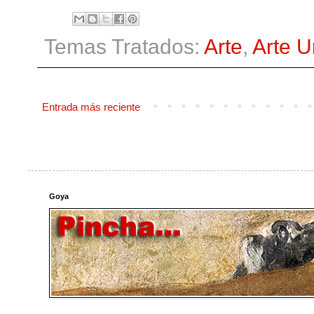
Temas Tratados:
Arte
,
Arte 
Entrada más reciente
Goya