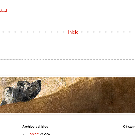
edad
Inicio
Archivo del blog
Obras 