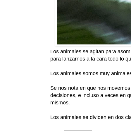
Los animales se agitan para asombr
para lanzarnos a la cara todo lo qu
Los animales somos muy animales
Se nos nota en que nos movemos c
decisiones, e incluso a veces en q
mismos.
Los animales se dividen en dos cla