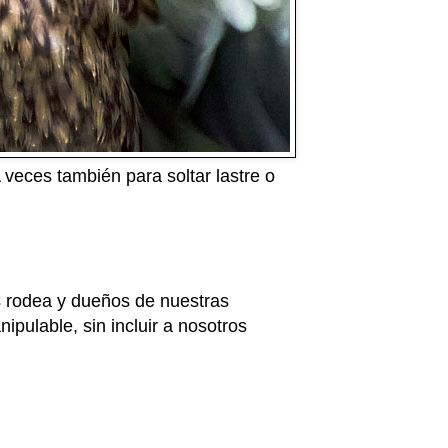
 veces también para soltar lastre o
 rodea y dueños de nuestras
pulable, sin incluir a nosotros