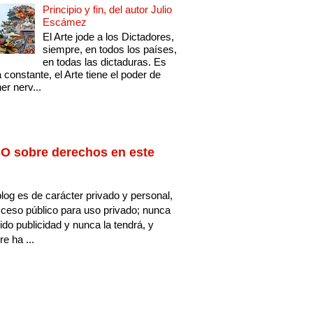
Principio y fin, del autor Julio
Escámez
El Arte jode a los Dictadores,
siempre, en todos los países,
en todas las dictaduras. Es
 constante, el Arte tiene el poder de
er nerv...
O sobre derechos en este
log es de carácter privado y personal,
ceso público para uso privado; nunca
ido publicidad y nunca la tendrá, y
e ha ...