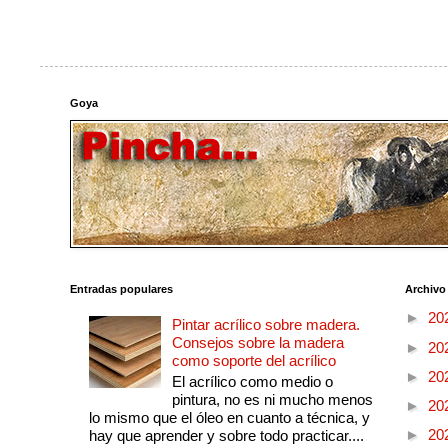
Goya
Entradas populares
Archivo
►
20
Pintar acrílico sobre madera.
Consejos sobre la madera
►
20
como soporte del acrílico
►
20
El acrílico como medio o
pintura, no es ni mucho menos
►
20
lo mismo que el óleo en cuanto a técnica, y
►
20
hay que aprender y sobre todo practicar....