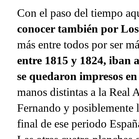
Con el paso del tiempo aq
conocer también por Los
más entre todos por ser más
entre 1815 y 1824, iban 
se quedaron impresos en
manos distintas a la Real
Fernando y posiblemente la
final de ese periodo Españ