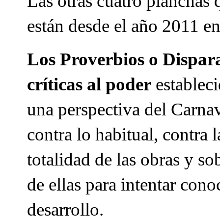
Las otras cuatro planchas 
están desde el año 2011 en
Los Proverbios o Disparat
críticas al poder
estableci
una perspectiva del Carnava
contra lo habitual, contra l
totalidad de las obras y so
de ellas para intentar cono
desarrollo.