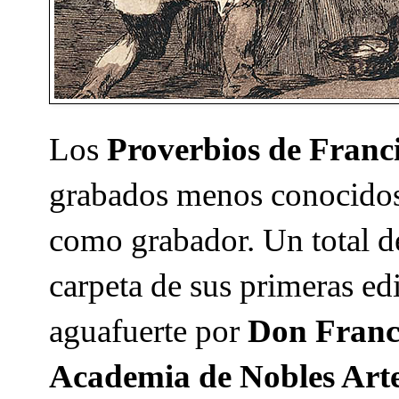
Los
Proverbios de Franc
grabados menos conocidos 
como grabador. Un total d
carpeta de sus primeras ed
aguafuerte por
Don Franc
Academia de Nobles Art