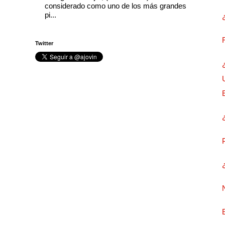
considerado como uno de los más grandes
pi...
Twitter