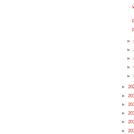
►
►
►
►
►
►
20
►
20
►
20
►
20
►
20
►
20