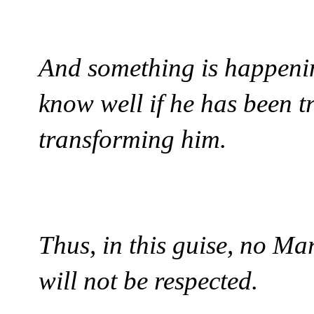
And something is happening
know well if he has been 
transforming him.
Thus, in this guise, no Mar
will not be respected.