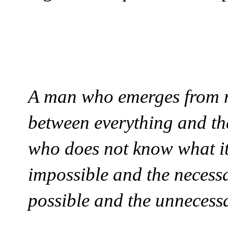
A man who emerges from no
between everything and th
who does not know what it 
impossible and the necessa
possible and the unnecessa