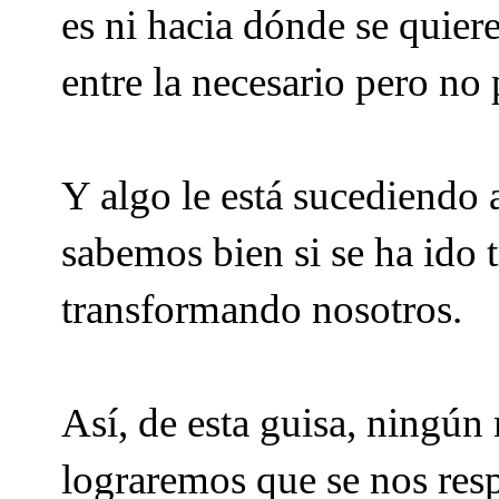
es ni hacia dónde se quiere
entre la necesario pero no
Y algo le está sucediendo 
sabemos bien si se ha ido 
transformando nosotros.
Así, de esta guisa, ningún
lograremos que se nos resp