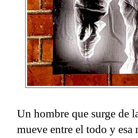
Un hombre que surge de la
mueve entre el todo y esa