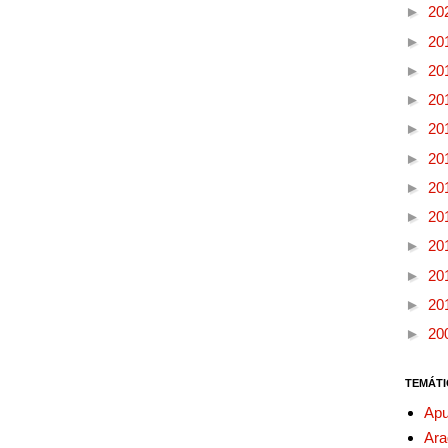
►
20
►
20
►
20
►
20
►
20
►
20
►
20
►
20
►
20
►
20
►
20
►
20
TEMÁTI
Apu
Ara