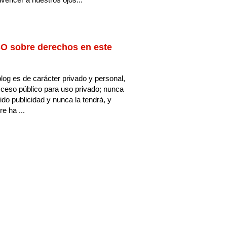
O sobre derechos en este
log es de carácter privado y personal,
ceso público para uso privado; nunca
ido publicidad y nunca la tendrá, y
e ha ...