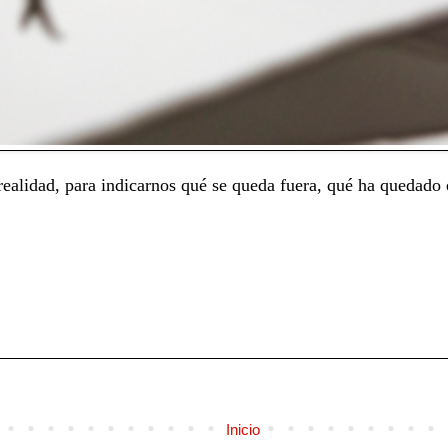
ealidad, para indicarnos qué se queda fuera, qué ha quedado 
Inicio