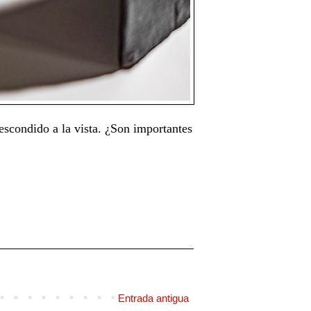
escondido a la vista. ¿Son importantes
Entrada antigua