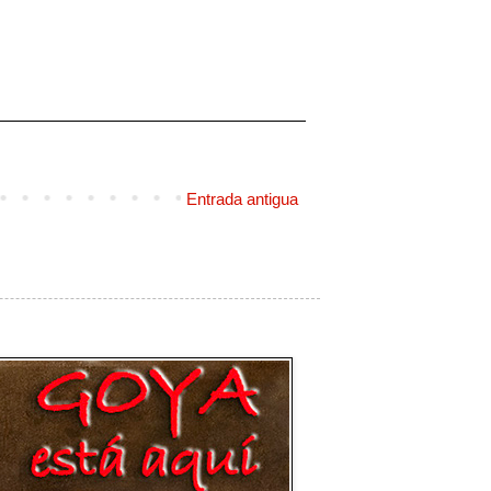
Entrada antigua