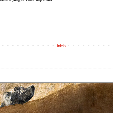
Inicio