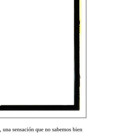
s, una sensación que no sabemos bien