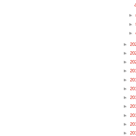
►
►
►
►
20
►
20
►
20
►
20
►
20
►
20
►
20
►
20
►
20
►
20
►
20