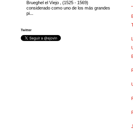
Brueghel el Viejo , (1525 - 1569)
considerado como uno de los más grandes
pi...
Twitter