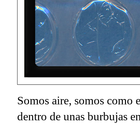
Somos aire, somos como e
dentro de unas burbujas 