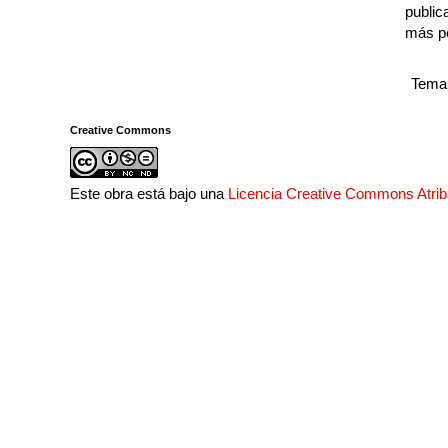
public
más p
Tema 
Creative Commons
Este obra está bajo una
Licencia Creative Commons Atri