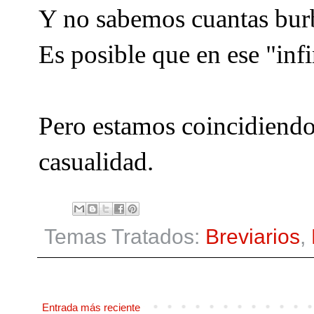
Y no sabemos cuantas burb
Es posible que en ese "infi
Pero estamos coincidiendo
casualidad.
Temas Tratados:
Breviarios
,
Entrada más reciente