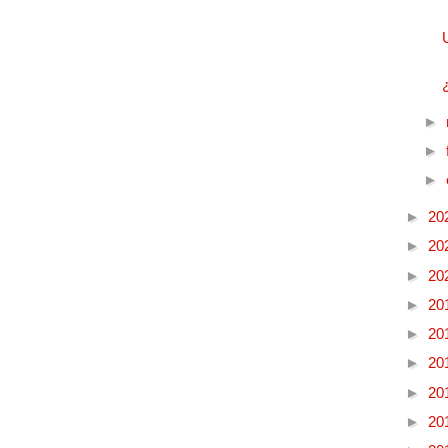
►
►
►
►
20
►
20
►
20
►
20
►
20
►
20
►
20
►
20