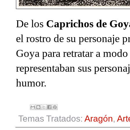
De los
Caprichos de Goy
el rostro de su personaje p
Goya para retratar a modo 
representaban sus personaj
humor.
Temas Tratados:
Aragón
,
Art