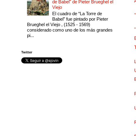
de Babel" de Pieter Brueghel el
Viejo
El cuadro de “La Torre de
Babel” fue pintado por Pieter
Brueghel el Viejo , (1525 - 1569)
considerado como uno de los más grandes
pi...
Twitter