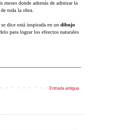
is meses donde además de admirar la
de toda la obra.
 se dice está inspirada en un
dibujo
delo para lograr los efeectos naturales
Entrada antigua