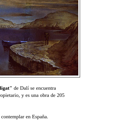
ligat"
de Dalí se encuentra
opietario, y es una obra de 205
e contemplar en España.