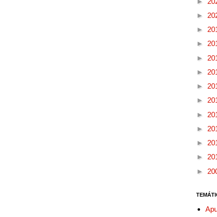
►
20
►
20
►
20
►
20
►
20
►
20
►
20
►
20
►
20
►
20
►
20
►
20
►
20
TEMÁTI
Apu