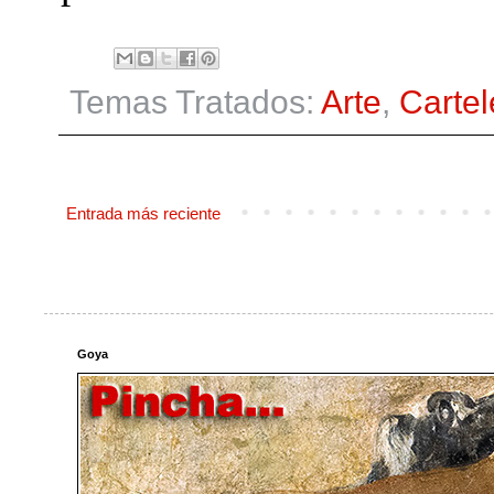
Temas Tratados:
Arte
,
Cartel
Entrada más reciente
Goya