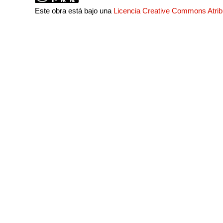
Este obra está bajo una
Licencia Creative Commons Atri