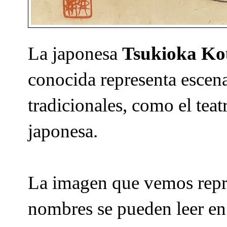
La japonesa
Tsukioka K
conocida representa escenas
tradicionales, como el teat
japonesa.
La imagen que vemos repre
nombres se pueden leer en 