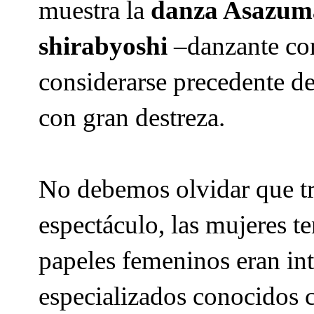
muestra la
danza Asazum
shirabyoshi
–danzante con 
considerarse precedente de 
con gran destreza.
No debemos olvidar que tra
espectáculo, las mujeres te
papeles femeninos eran in
especializados conocidos