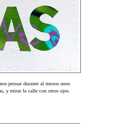
rnos pensar durante al menos unos
s, y mirar la calle con otros ojos.