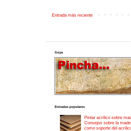
Entrada más reciente
Goya
Entradas populares
Pintar acrílico sobre ma
Consejos sobre la made
como soporte del acrílic