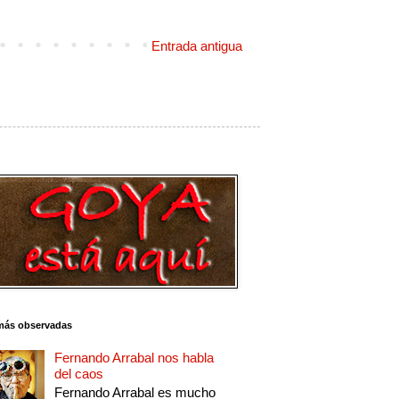
Entrada antigua
más observadas
Fernando Arrabal nos habla
del caos
Fernando Arrabal es mucho