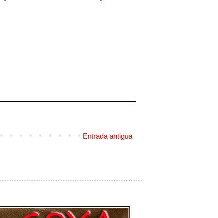
Entrada antigua