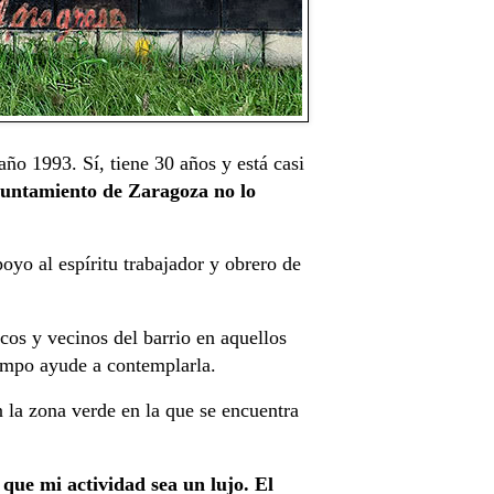
año 1993. Sí, tiene 30 años y está casi
Ayuntamiento de Zaragoza no lo
oyo al espíritu trabajador y obrero de
cos y vecinos del barrio en aquellos
tiempo ayude a contemplarla.
n la zona verde en la que se encuentra
que mi actividad sea un lujo. El