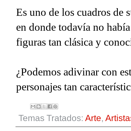
Es uno de los cuadros de su
en donde todavía no había 
figuras tan clásica y conoc
¿Podemos adivinar con est
personajes tan característi
Temas Tratados:
Arte
,
Artista