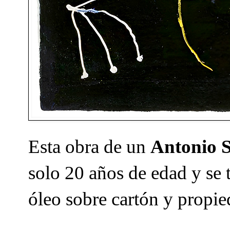
Esta obra de un
Antonio 
solo 20 años de edad y se 
óleo sobre cartón y propi