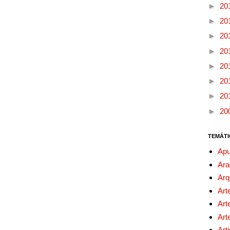
►
20
►
20
►
20
►
20
►
20
►
20
►
20
►
20
TEMÁTI
Apu
Ara
Arq
Art
Art
Art
Art