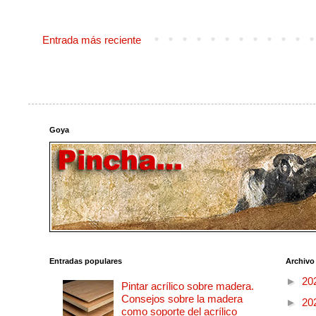
Entrada más reciente
Goya
Entradas populares
Archivo
►
20
Pintar acrílico sobre madera.
Consejos sobre la madera
►
20
como soporte del acrílico