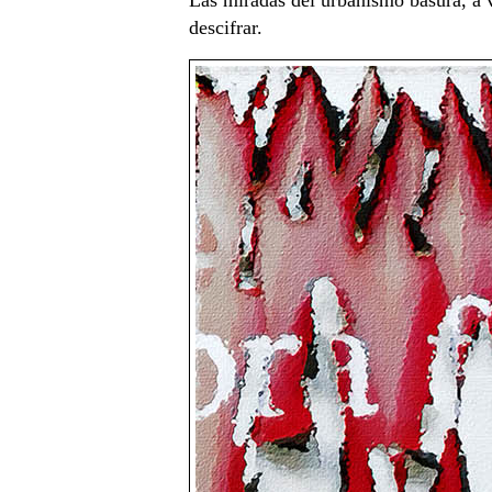
descifrar.