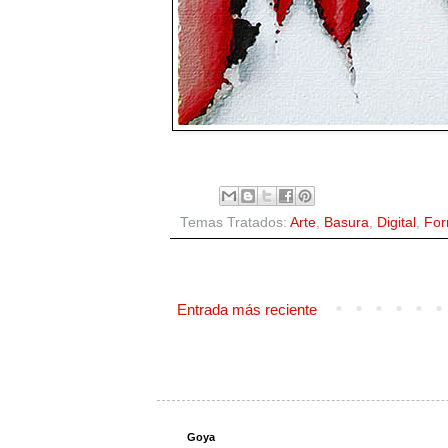
Temas Tratados:
Arte
,
Basura
,
Digital
,
For
Entrada más reciente
Goya