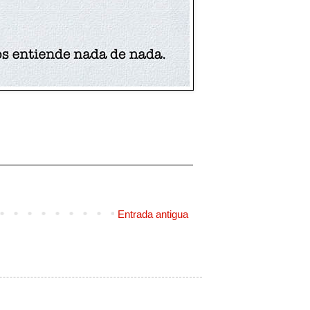
Entrada antigua