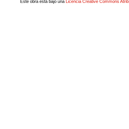
Este obra está bajo una
Licencia Creative Commons Atri