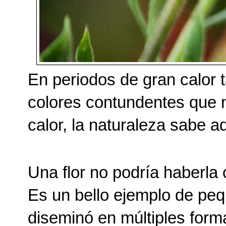
En periodos de gran calor t
colores contundentes que n
calor, la naturaleza sabe a
Una flor no podría haberla
Es un bello ejemplo de peq
diseminó en múltiples forma