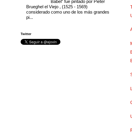
Babel” fue pintado por Pieter
Brueghel el Viejo , (1525 - 1569)
considerado como uno de los más grandes
pi...
Twitter