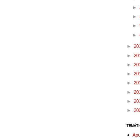
►
►
►
►
►
20
►
20
►
20
►
20
►
20
►
20
►
20
►
20
TEMÁTI
Apu