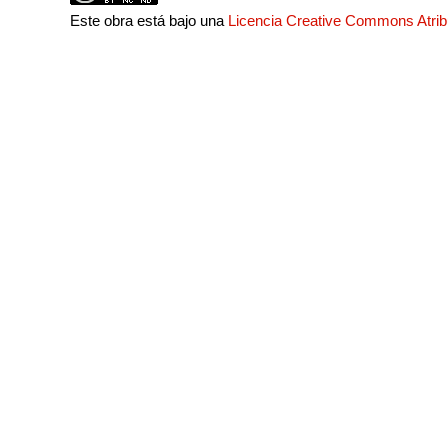
Este obra está bajo una
Licencia Creative Commons Atri