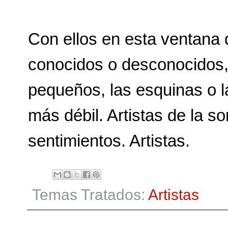
Con ellos en esta ventana 
conocidos o desconocidos, 
pequeños, las esquinas o la 
más débil. Artistas de la so
sentimientos. Artistas.
Temas Tratados:
Artistas