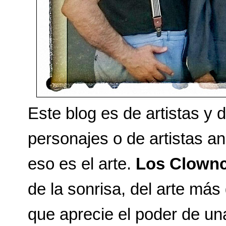
Este blog es de artistas y 
personajes o de artistas a
eso es el arte. 
Los Clownc
de la sonrisa, del arte más 
que aprecie el poder de una