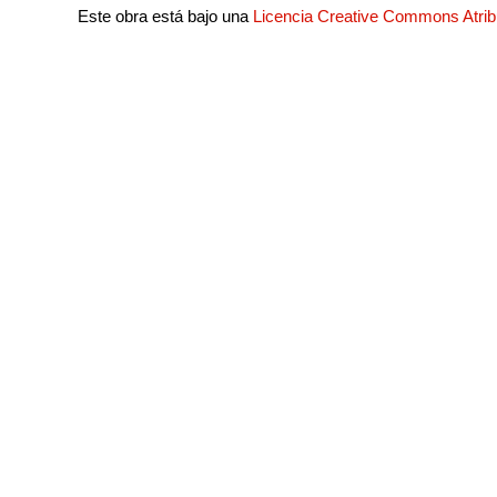
Este obra está bajo una
Licencia Creative Commons Atri