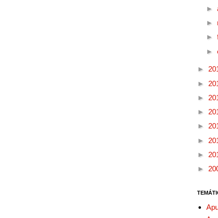
►
►
►
►
►
20
►
20
►
20
►
20
►
20
►
20
►
20
►
20
TEMÁTI
Apu