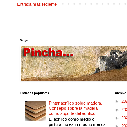
Entrada más reciente
Goya
Entradas populares
Archivo
►
20
Pintar acrílico sobre madera.
Consejos sobre la madera
►
20
como soporte del acrílico
►
20
El acrílico como medio o
pintura, no es ni mucho menos
►
20