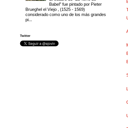
Babel” fue pintado por Pieter
Brueghel el Viejo , (1525 - 1569)
considerado como uno de los más grandes
pi...
Twitter