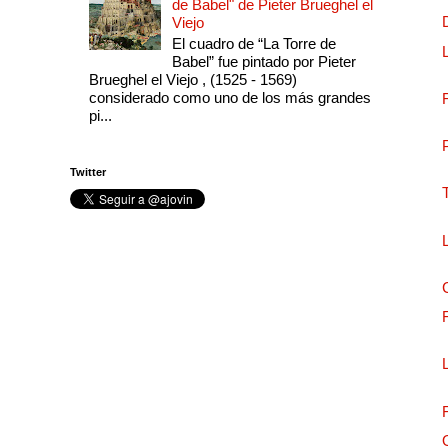
de Babel" de Pieter Brueghel el
Viejo
El cuadro de “La Torre de
Babel” fue pintado por Pieter
Brueghel el Viejo , (1525 - 1569)
considerado como uno de los más grandes
pi...
Twitter