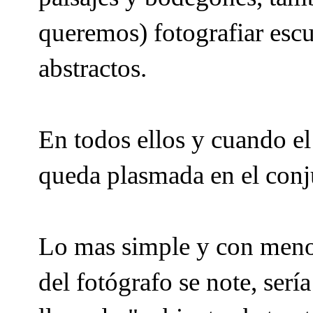
queremos) fotografiar escu
abstractos.
En todos ellos y cuando el 
queda plasmada en el conj
Lo mas simple y con menos
del fotógrafo se note, ser