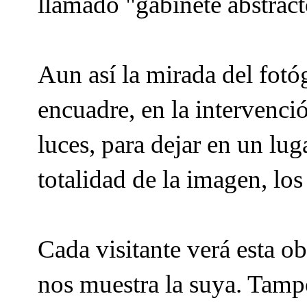
llamado "gabinete abstract
Aun así la mirada del fotóg
encuadre, en la intervenció
luces, para dejar en un lug
totalidad de la imagen, lo
Cada visitante verá esta o
nos muestra la suya. Tamp