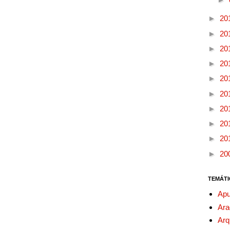
►
20
►
20
►
20
►
20
►
20
►
20
►
20
►
20
►
20
►
20
TEMÁTI
Apu
Ara
Arq