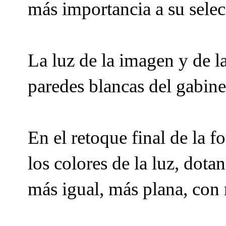
más importancia a su sele
La luz de la imagen y de la
paredes blancas del gabine
En el retoque final de la f
los colores de la luz, dot
más igual, más plana, con