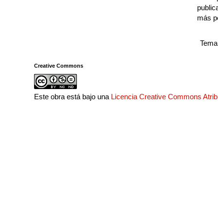
public
más p
Tema 
Creative Commons
Este obra está bajo una
Licencia Creative Commons Atri