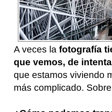
A veces la
fotografía t
que vemos, de intenta
que estamos viviendo m
más complicado. Sobre t