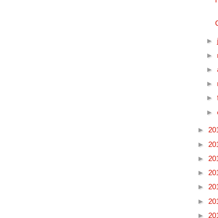
►
►
►
►
►
►
►
20
►
20
►
20
►
20
►
20
►
20
►
20