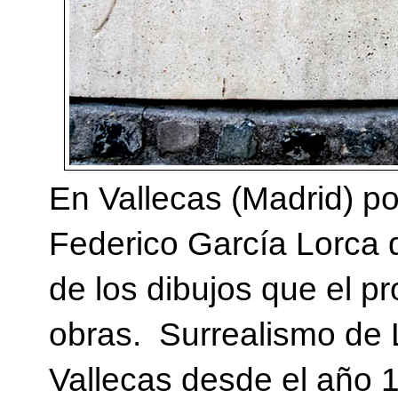
En Vallecas (Madrid) 
Federico García Lorca q
de los dibujos que el pr
obras. Surrealismo de 
Vallecas desde el año 