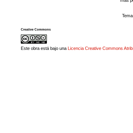
más p
Tema 
Creative Commons
Este obra está bajo una
Licencia Creative Commons Atri