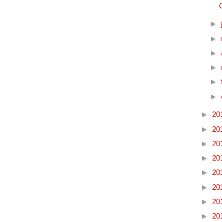
►
►
►
►
►
►
►
20
►
20
►
20
►
20
►
20
►
20
►
20
►
20