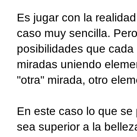
Es jugar con la realidad
caso muy sencilla. Per
posibilidades que cada 
miradas uniendo elemen
"otra" mirada, otro elem
En este caso lo que se 
sea superior a la belle