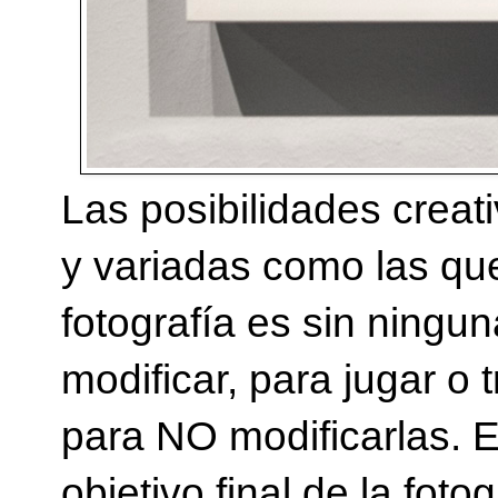
Las posibilidades creat
y variadas como las que
fotografía es sin ningu
modificar, para jugar o 
para NO modificarlas. 
objetivo final de la foto