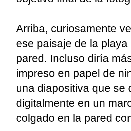
Arriba, curiosamente ve
ese paisaje de la play
pared. Incluso diría má
impreso en papel de n
una diapositiva que se 
digitalmente en un marc
colgado en la pared con 