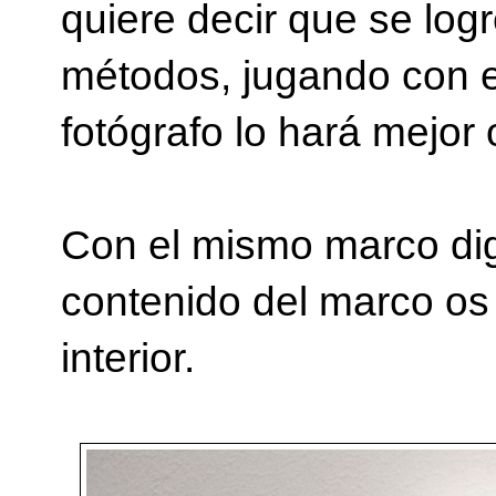
quiere decir que se log
métodos, jugando con 
fotógrafo lo hará mejor
Con el mismo marco digi
contenido del marco os 
interior.