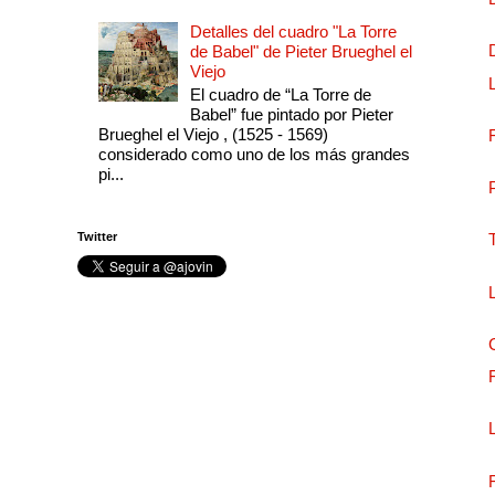
Detalles del cuadro "La Torre
de Babel" de Pieter Brueghel el
Viejo
El cuadro de “La Torre de
Babel” fue pintado por Pieter
Brueghel el Viejo , (1525 - 1569)
considerado como uno de los más grandes
pi...
Twitter