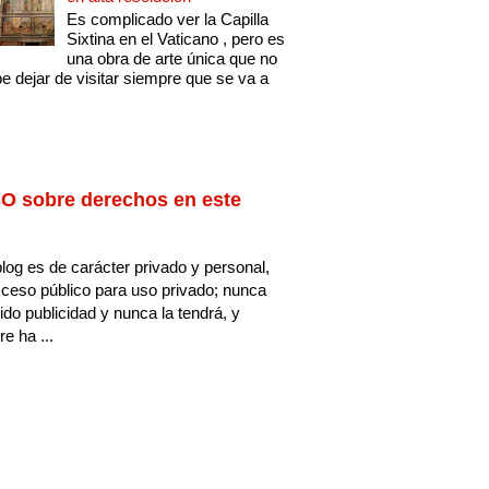
Es complicado ver la Capilla
Sixtina en el Vaticano , pero es
una obra de arte única que no
e dejar de visitar siempre que se va a
O sobre derechos en este
log es de carácter privado y personal,
ceso público para uso privado; nunca
ido publicidad y nunca la tendrá, y
e ha ...