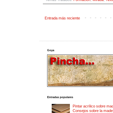
Entrada más reciente
Goya
Entradas populares
Pintar acrílico sobre ma
Consejos sobre la made