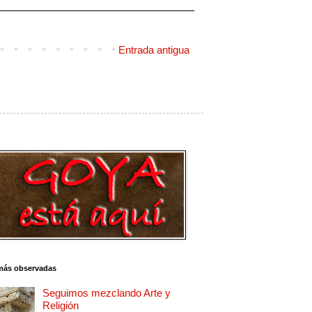
Entrada antigua
más observadas
Seguimos mezclando Arte y
Religión