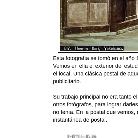
Esta fotografía se tomó en el año
Vemos en ella el exterior del estud
el local. Una clásica postal de aqu
publicitario.
Su trabajo principal no era tanto 
otros fotógrafos, para lograr darl
no tenía. En la postal que vemos, 
instantánea de postal.