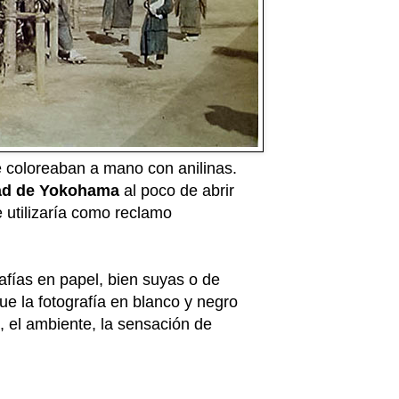
e coloreaban a mano con anilinas.
ad de Yokohama
al poco de abrir
e utilizaría como reclamo
afías en papel, bien suyas o de
ue la fotografía en blanco y negro
, el ambiente, la sensación de