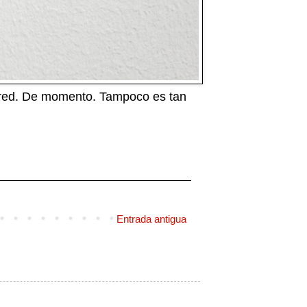
pared. De momento. Tampoco es tan
Entrada antigua