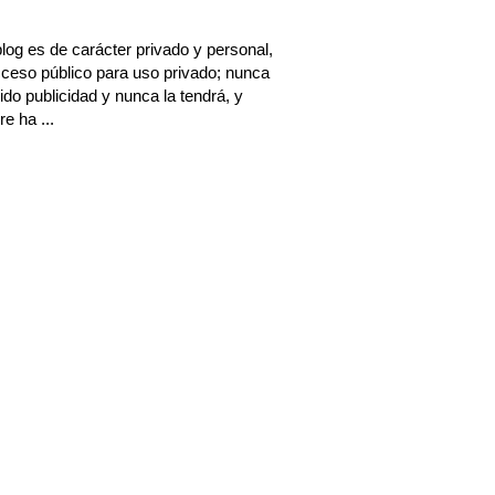
log es de carácter privado y personal,
ceso público para uso privado; nunca
ido publicidad y nunca la tendrá, y
e ha ...