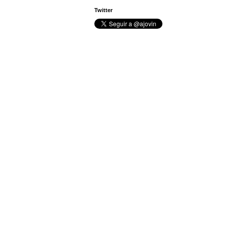
Twitter