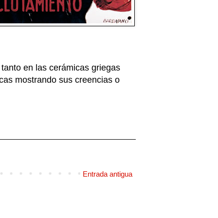
a tanto en las cerámicas griegas
ricas mostrando sus creencias o
Entrada antigua