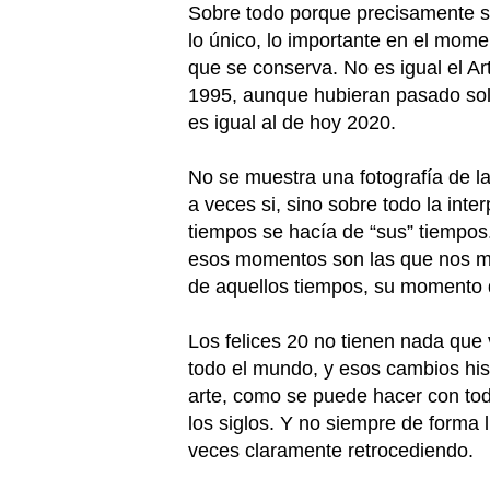
Sobre todo porque precisamente s
lo único, lo importante en el momen
que se conserva. No es igual el A
1995, aunque hubieran pasado sol
es igual al de hoy 2020.
No se muestra una fotografía de 
a veces si, sino sobre todo la inte
tiempos se hacía de “sus” tiempos
esos momentos son las que nos mu
de aquellos tiempos, su momento 
Los felices 20 no tienen nada que
todo el mundo, y esos cambios his
arte, como se puede hacer con tod
los siglos. Y no siempre de forma 
veces claramente retrocediendo.