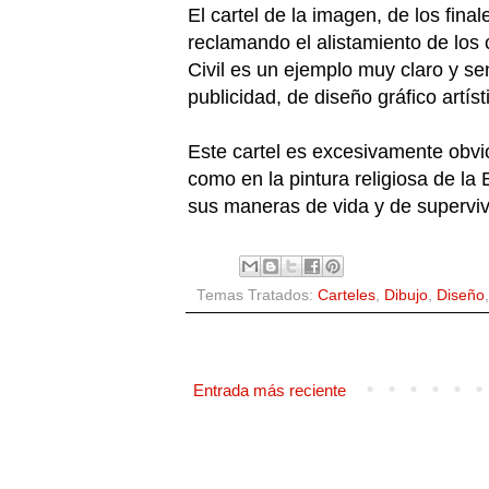
El cartel de la imagen, de los fin
reclamando el alistamiento de los
Civil es un ejemplo muy claro y se
publicidad, de diseño gráfico art
Este cartel es excesivamente obvio 
como en la pintura religiosa de la
sus maneras de vida y de superviv
Temas Tratados:
Carteles
,
Dibujo
,
Diseño
Entrada más reciente