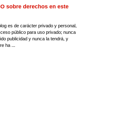
O sobre derechos en este
log es de carácter privado y personal,
ceso público para uso privado; nunca
ido publicidad y nunca la tendrá, y
e ha ...