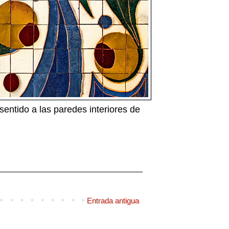
entido a las paredes interiores de
Entrada antigua