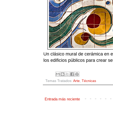
Un clásico mural de cerámica en el
los edificios públicos para crear 
Temas Tratados:
Arte
,
Técnicas
Entrada más reciente