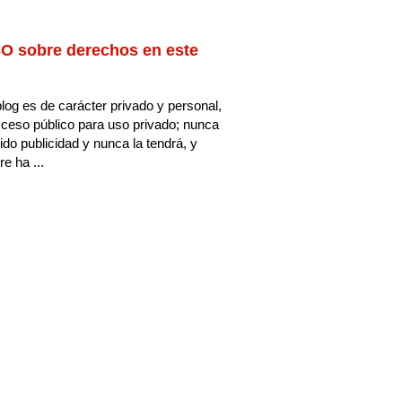
O sobre derechos en este
log es de carácter privado y personal,
ceso público para uso privado; nunca
ido publicidad y nunca la tendrá, y
e ha ...