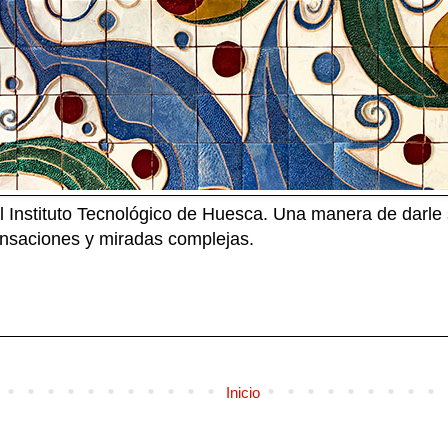
 Instituto Tecnológico de Huesca. Una manera de darle s
sensaciones y miradas complejas.
Inicio