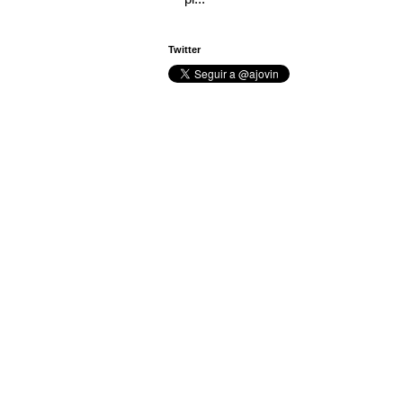
Twitter