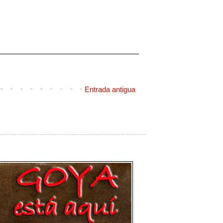
Entrada antigua