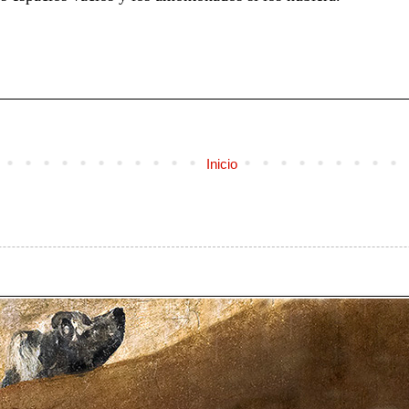
Inicio