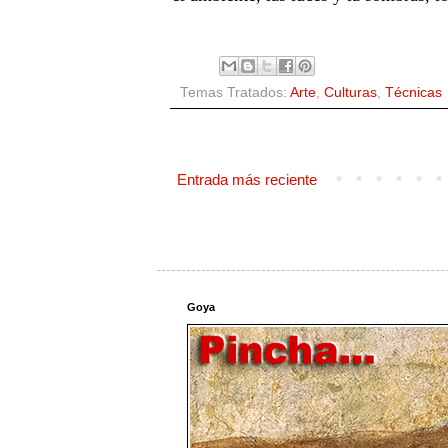
Temas Tratados:
Arte
,
Culturas
,
Técnicas
Entrada más reciente
Goya