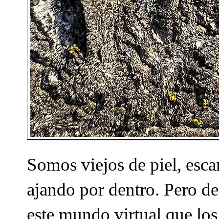
Somos viejos de piel, esc
ajando por dentro. Pero d
este mundo virtual que los