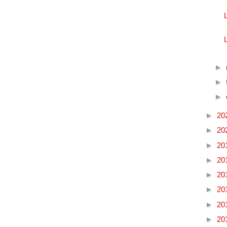
►
►
►
►
20
►
20
►
20
►
20
►
20
►
20
►
20
►
20