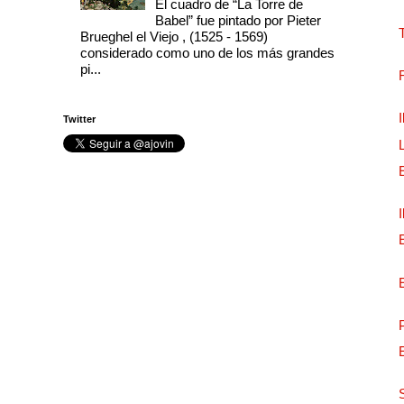
El cuadro de “La Torre de
Babel” fue pintado por Pieter
Brueghel el Viejo , (1525 - 1569)
considerado como uno de los más grandes
pi...
Twitter