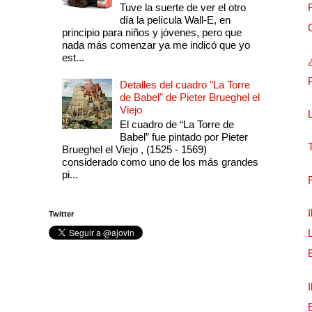
Tuve la suerte de ver el otro
día la película Wall-E, en
principio para niños y jóvenes, pero que
nada más comenzar ya me indicó que yo
est...
Detalles del cuadro "La Torre
de Babel" de Pieter Brueghel el
Viejo
El cuadro de “La Torre de
Babel” fue pintado por Pieter
Brueghel el Viejo , (1525 - 1569)
considerado como uno de los más grandes
pi...
Twitter