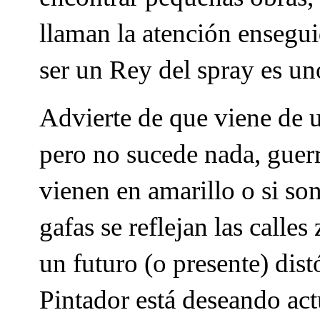
llaman la atención ensegui
ser un Rey del spray es un
Advierte de que viene de 
pero no sucede nada, guerr
vienen en amarillo o si son
gafas se reflejan las call
un futuro (o presente) dis
Pintador está deseando ac