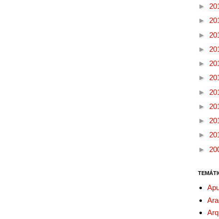
►
20
►
20
►
20
►
20
►
20
►
20
►
20
►
20
►
20
►
20
►
20
TEMÁTI
Apu
Ara
Arq