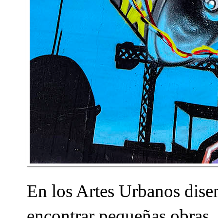
En los Artes Urbanos dise
encontrar pequeñas obras,