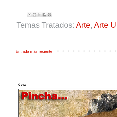
Temas Tratados:
Arte
,
Arte 
Entrada más reciente
Goya