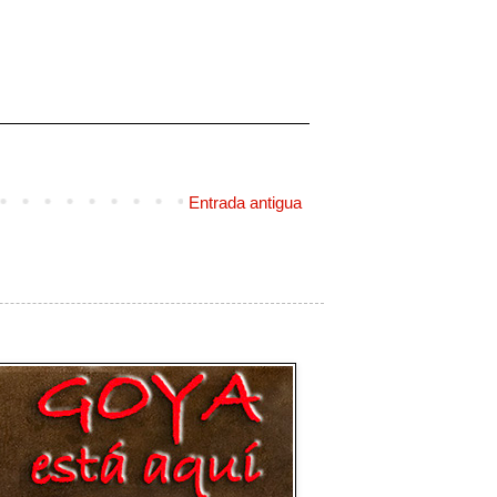
Entrada antigua