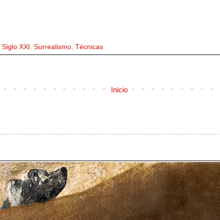
,
Siglo XXI
,
Surrealismo
,
Técnicas
Inicio