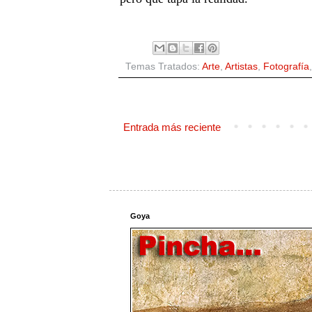
Temas Tratados:
Arte
,
Artistas
,
Fotografía
Entrada más reciente
Goya