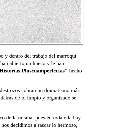
o y dentro del trabajo del marroquí
han abierto un hueco y le han
Historias Pluscuamperfectas"
hecho
y destrozos cobran un dramatismo más
 detrás de lo limpio y organizado se
tuco de la misma, pues en toda ella hay
 nos decidimos a rascar lo hermoso,