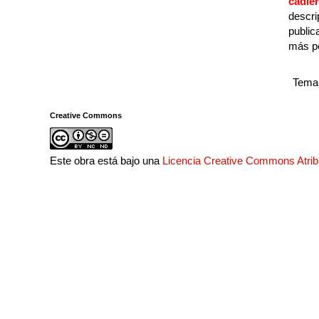
cadie
descri
public
más p
Tema 
Creative Commons
Este obra está bajo una
Licencia Creative Commons Atri