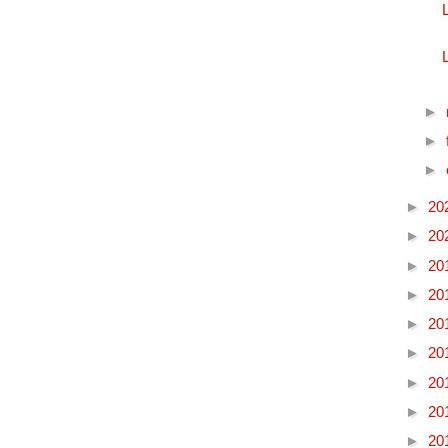
►
►
►
►
20
►
20
►
20
►
20
►
20
►
20
►
20
►
20
►
20