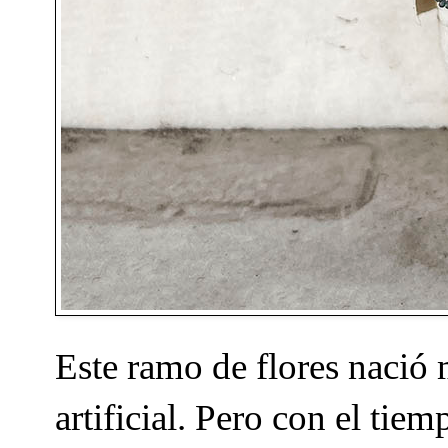
Este ramo de flores nació
artificial. Pero con el ti