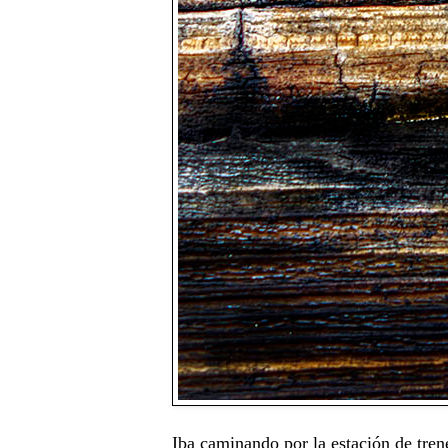
Iba caminando por la estación de tren