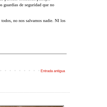
os guardias de seguridad que no
s todos, no nos salvamos nadie. NI los
Entrada antigua