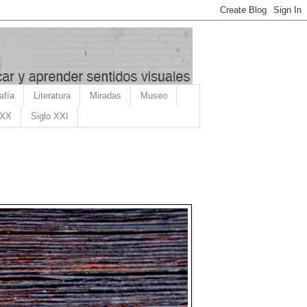
afía
Literatura
Miradas
Museo
 XX
Siglo XXI