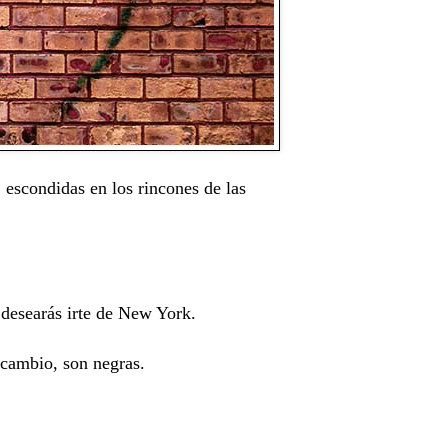
escondidas en los rincones de las
desearás irte de New York.
e cambio, son negras.