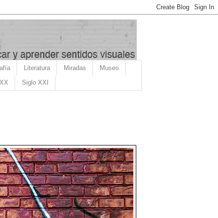
afía
Literatura
Miradas
Museo
 XX
Siglo XXI