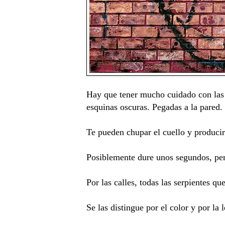
Hay que tener mucho cuidado con las s
esquinas oscuras. Pegadas a la pared.
Te pueden chupar el cuello y producir
Posiblemente dure unos segundos, per
Por las calles, todas las serpientes q
Se las distingue por el color y por la