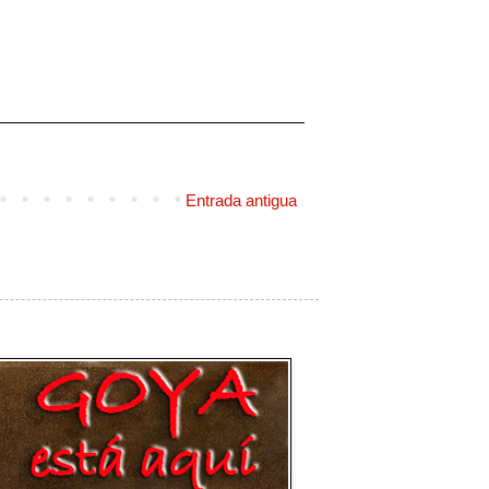
Entrada antigua