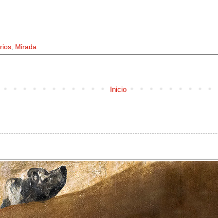
rios
,
Mirada
Inicio