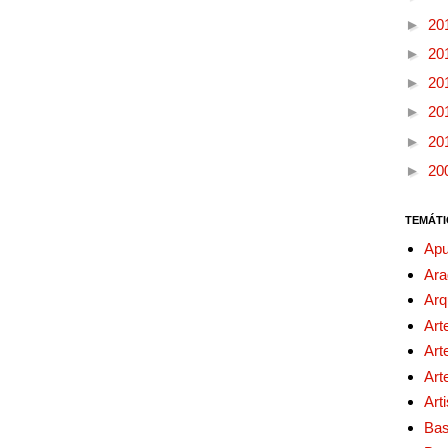
►
20
►
20
►
20
►
20
►
20
►
20
TEMÁTI
Apu
Ara
Arq
Art
Art
Art
Art
Bas