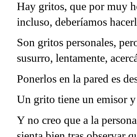
Hay gritos, que por muy h
incluso, deberíamos hacer
Son gritos personales, pero
susurro, lentamente, acer
Ponerlos en la pared es des
Un grito tiene un emisor y
Y no creo que a la persona
sienta bien tras observar 