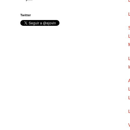
Twitter