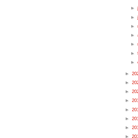
►
►
►
►
►
►
►
►
20
►
20
►
20
►
20
►
20
►
20
►
20
►
20